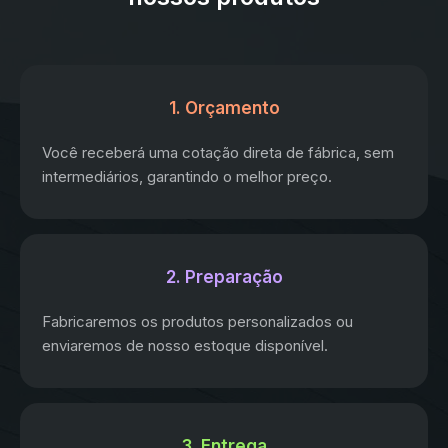
1. Orçamento
Você receberá uma cotação direta de fábrica, sem
intermediários, garantindo o melhor preço.
2. Preparação
Fabricaremos os produtos personalizados ou
enviaremos de nosso estoque disponível.
3. Entrega