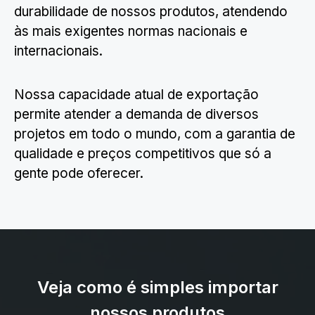
durabilidade de nossos produtos, atendendo
às mais exigentes normas nacionais e
internacionais.
Nossa capacidade atual de exportação
permite atender a demanda de diversos
projetos em todo o mundo, com a garantia de
qualidade e preços competitivos que só a
gente pode oferecer.
Veja como é simples importar
nossos produtos