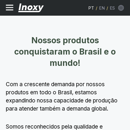
PT
/
EN
/
ES
Nossos produtos
conquistaram o Brasil e o
mundo!
Com a crescente demanda por nossos
produtos em todo o Brasil, estamos
expandindo nossa capacidade de produção
para atender também a demanda global.
Somos reconhecidos pela qualidade e