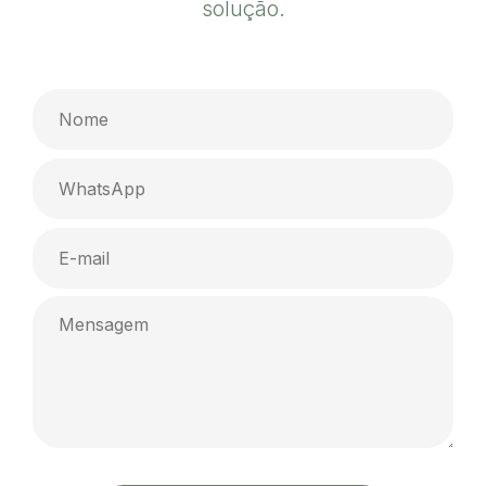
solução.